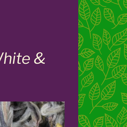
White &